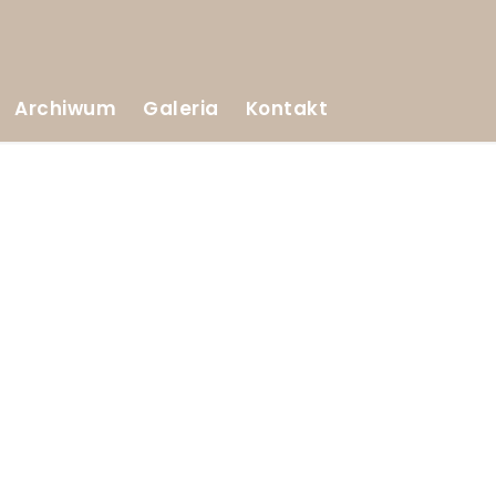
Archiwum
Galeria
Kontakt