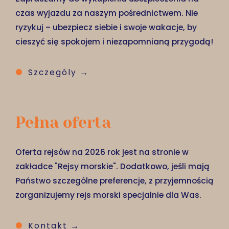
czas wyjazdu za naszym pośrednictwem. Nie
ryzykuj – ubezpiecz siebie i swoje wakacje, by
cieszyć się spokojem i niezapomnianą przygodą!
Szczególy →
Pełna oferta
Oferta rejsów na 2026 rok jest na stronie w
zakładce "Rejsy morskie". Dodatkowo, jeśli mają
Państwo szczególne preferencje, z przyjemnością
zorganizujemy rejs morski specjalnie dla Was.
Kontakt →