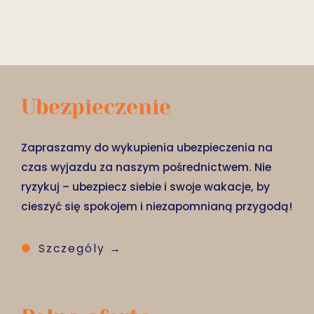
Ubezpieczenie
Zapraszamy do wykupienia ubezpieczenia na
czas wyjazdu za naszym pośrednictwem. Nie
ryzykuj – ubezpiecz siebie i swoje wakacje, by
cieszyć się spokojem i niezapomnianą przygodą!
Szczególy →