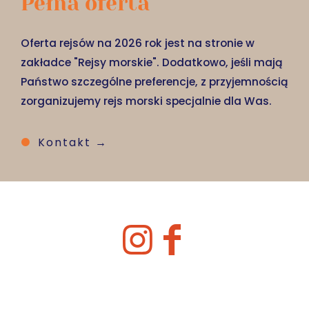
Pełna oferta
Oferta rejsów na 2026 rok jest na stronie w
zakładce "Rejsy morskie". Dodatkowo, jeśli mają
Państwo szczególne preferencje, z przyjemnością
zorganizujemy rejs morski specjalnie dla Was.
Kontakt →