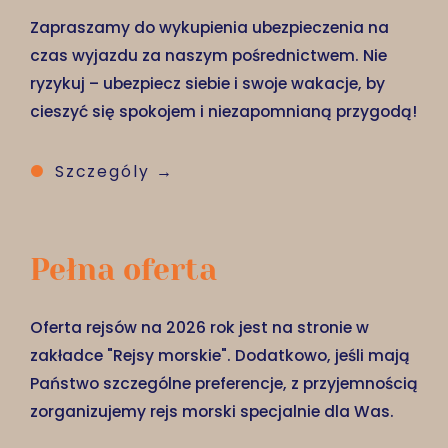
Zapraszamy do wykupienia ubezpieczenia na
czas wyjazdu za naszym pośrednictwem. Nie
ryzykuj – ubezpiecz siebie i swoje wakacje, by
cieszyć się spokojem i niezapomnianą przygodą!
Szczególy →
Pełna oferta
Oferta rejsów na 2026 rok jest na stronie w
zakładce "Rejsy morskie". Dodatkowo, jeśli mają
Państwo szczególne preferencje, z przyjemnością
zorganizujemy rejs morski specjalnie dla Was.