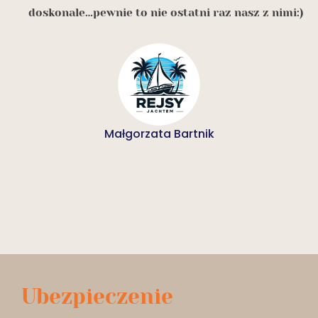
doskonale…pewnie to nie ostatni raz nasz z nimi:)
Małgorzata Bartnik
Ubezpieczenie