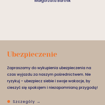
Małgorzata Bartnik
Ubezpieczenie
Zapraszamy do wykupienia ubezpieczenia na
czas wyjazdu za naszym pośrednictwem. Nie
ryzykuj – ubezpiecz siebie i swoje wakacje, by
cieszyć się spokojem i niezapomnianą przygodą!
Szczególy →