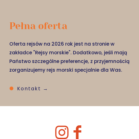
Pełna oferta
Oferta rejsów na 2026 rok jest na stronie w
zakładce "Rejsy morskie". Dodatkowo, jeśli mają
Państwo szczególne preferencje, z przyjemnością
zorganizujemy rejs morski specjalnie dla Was.
Kontakt →