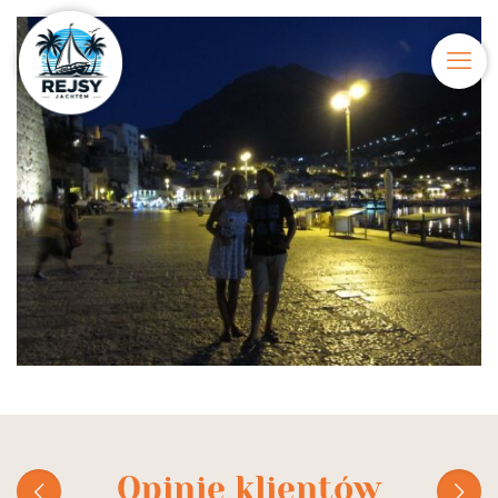
Opinie klientów