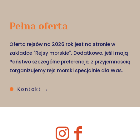
Pełna oferta
Oferta rejsów na 2026 rok jest na stronie w
zakładce "Rejsy morskie". Dodatkowo, jeśli mają
Państwo szczególne preferencje, z przyjemnością
zorganizujemy rejs morski specjalnie dla Was.
Kontakt →