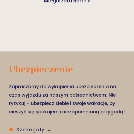
Małgorzata Bartnik
Ubezpieczenie
Zapraszamy do wykupienia ubezpieczenia na
czas wyjazdu za naszym pośrednictwem. Nie
ryzykuj – ubezpiecz siebie i swoje wakacje, by
cieszyć się spokojem i niezapomnianą przygodą!
Szczególy →