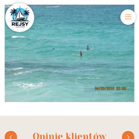
Opinie klientów